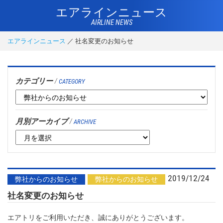
エアラインニュース
AIRLINE NEWS
エアラインニュース
​社名変更のお知らせ
カテゴリー
/
CATEGORY
月別アーカイブ
/
ARCHIVE
2019/12/24
弊社からのお知らせ
弊社からのお知らせ
​社名変更のお知らせ
エアトリをご利用いただき、誠にありがとうございます。