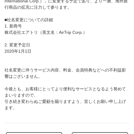
International Corp.）」に変更する予定であり、より一層、海外旅
行商品の拡充に注力して参ります。
■社名変更についての詳細
1. 新商号
株式会社エアトリ（英文名：AirTrip Corp.）
2. 変更予定日
2020年1月1日
社名変更に伴うサービス内容、料金、会員特典などへの不利益影
響はございません。
今後とも、お客様にとってより便利なサービスとなるよう努めて
まいりますので、
引き続き変わらぬご愛顧を賜りますよう、宜しくお願い申し上げ
ます。